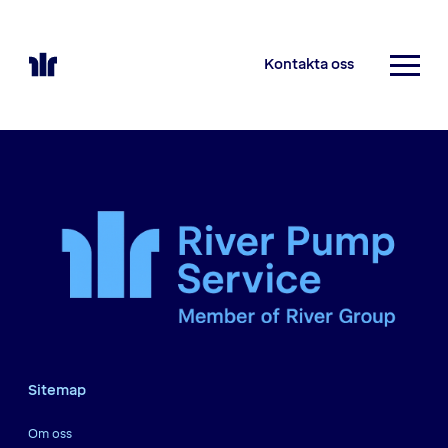
Kontakta oss
Sitemap
Om oss