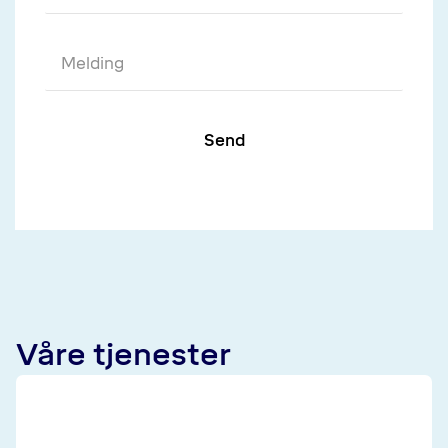
Send
Våre tjenester