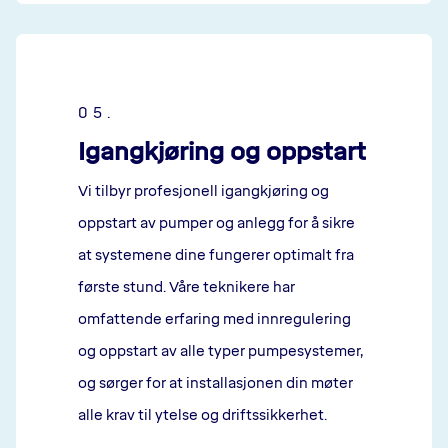
05.
Igangkjøring og oppstart
Vi tilbyr profesjonell igangkjøring og
oppstart av pumper og anlegg for å sikre
at systemene dine fungerer optimalt fra
første stund. Våre teknikere har
omfattende erfaring med innregulering
og oppstart av alle typer pumpesystemer,
og sørger for at installasjonen din møter
alle krav til ytelse og driftssikkerhet.