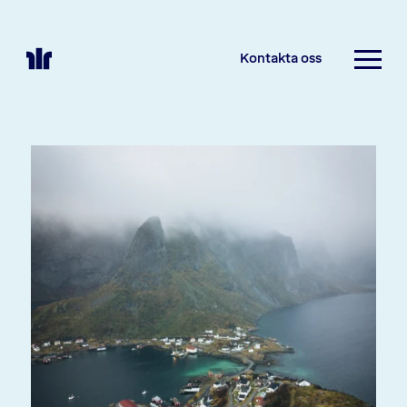
Kontakta oss