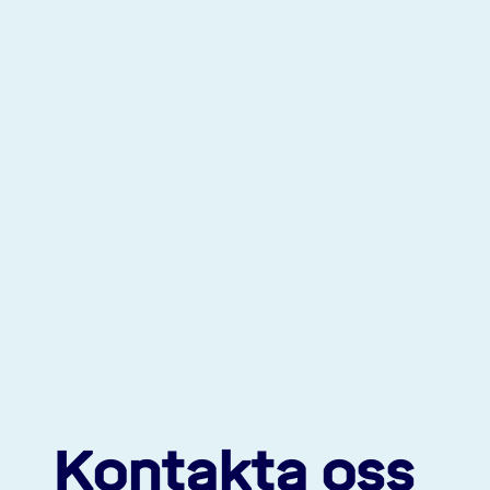
Kontakta oss