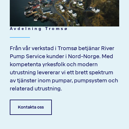
Avdelning Tromsø
Från vår verkstad i Tromsø betjänar River
Pump Service kunder i Nord-Norge. Med
kompetenta yrkesfolk och modern
utrustning levererar vi ett brett spektrum
av tjänster inom pumpar, pumpsystem och
relaterad utrustning.
Kontakta oss