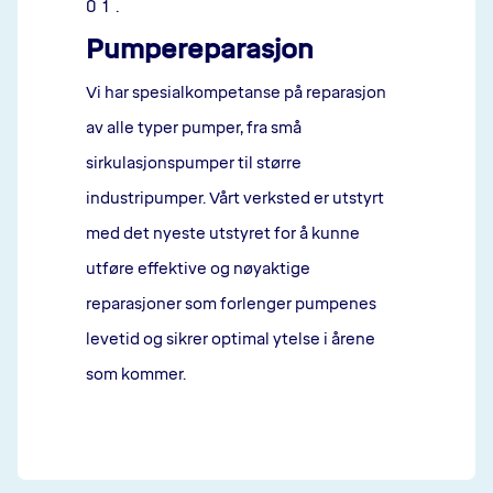
01.
Pumpereparasjon
Vi har spesialkompetanse på reparasjon
av alle typer pumper, fra små
sirkulasjonspumper til større
industripumper. Vårt verksted er utstyrt
med det nyeste utstyret for å kunne
utføre effektive og nøyaktige
reparasjoner som forlenger pumpenes
levetid og sikrer optimal ytelse i årene
som kommer.