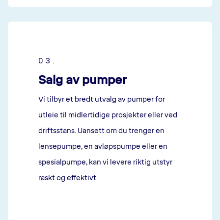
03.
Salg av pumper
Vi tilbyr et bredt utvalg av pumper for
utleie til midlertidige prosjekter eller ved
driftsstans. Uansett om du trenger en
lensepumpe, en avløpspumpe eller en
spesialpumpe, kan vi levere riktig utstyr
raskt og effektivt.