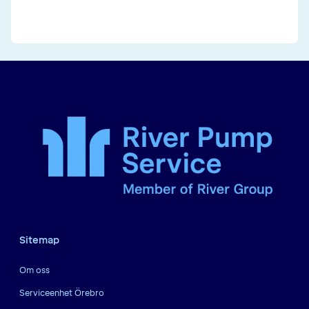
Sitemap
Om oss
Serviceenhet Örebro