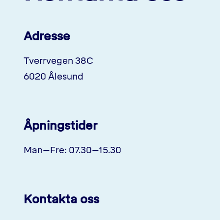
Adresse
Tverrvegen 38C
6020 Ålesund
Åpningstider
Man–Fre: 07.30–15.30
Kontakta oss