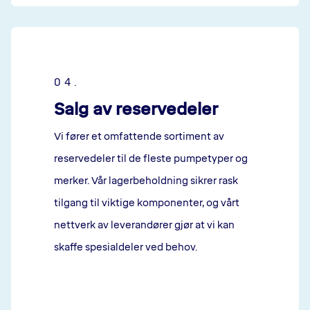
04.
Salg av reservedeler
Vi fører et omfattende sortiment av
reservedeler til de fleste pumpetyper og
merker. Vår lagerbeholdning sikrer rask
tilgang til viktige komponenter, og vårt
nettverk av leverandører gjør at vi kan
skaffe spesialdeler ved behov.